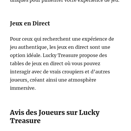
uniques pour pimenter votre expérience de jeu.
Jeux en Direct
Pour ceux qui recherchent une expérience de
jeu authentique, les jeux en direct sont une
option idéale. Lucky Treasure propose des
tables de jeux en direct où vous pouvez
interagir avec de vrais croupiers et d’autres
joueurs, créant ainsi une atmosphère
immersive.
Avis des Joueurs sur Lucky
Treasure