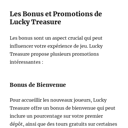
Les Bonus et Promotions de
Lucky Treasure
Les bonus sont un aspect crucial qui peut
influencer votre expérience de jeu. Lucky
Treasure propose plusieurs promotions
intéressantes :
Bonus de Bienvenue
Pour accueillir les nouveaux joueurs, Lucky
Treasure offre un bonus de bienvenue qui peut
inclure un pourcentage sur votre premier
dépôt, ainsi que des tours gratuits sur certaines