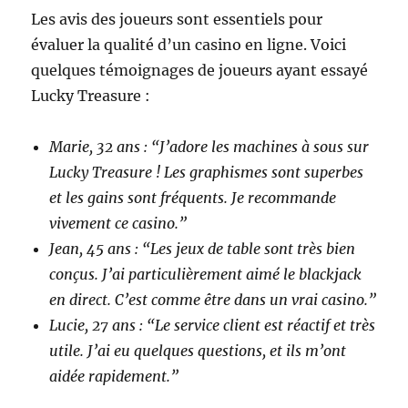
Les avis des joueurs sont essentiels pour
évaluer la qualité d’un casino en ligne. Voici
quelques témoignages de joueurs ayant essayé
Lucky Treasure :
Marie, 32 ans : “J’adore les machines à sous sur
Lucky Treasure ! Les graphismes sont superbes
et les gains sont fréquents. Je recommande
vivement ce casino.”
Jean, 45 ans : “Les jeux de table sont très bien
conçus. J’ai particulièrement aimé le blackjack
en direct. C’est comme être dans un vrai casino.”
Lucie, 27 ans : “Le service client est réactif et très
utile. J’ai eu quelques questions, et ils m’ont
aidée rapidement.”