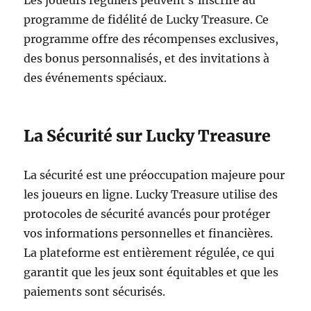
Les joueurs réguliers peuvent s’inscrire au
programme de fidélité de Lucky Treasure. Ce
programme offre des récompenses exclusives,
des bonus personnalisés, et des invitations à
des événements spéciaux.
La Sécurité sur Lucky Treasure
La sécurité est une préoccupation majeure pour
les joueurs en ligne. Lucky Treasure utilise des
protocoles de sécurité avancés pour protéger
vos informations personnelles et financières.
La plateforme est entièrement régulée, ce qui
garantit que les jeux sont équitables et que les
paiements sont sécurisés.