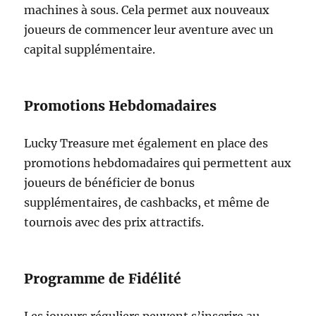
machines à sous. Cela permet aux nouveaux
joueurs de commencer leur aventure avec un
capital supplémentaire.
Promotions Hebdomadaires
Lucky Treasure met également en place des
promotions hebdomadaires qui permettent aux
joueurs de bénéficier de bonus
supplémentaires, de cashbacks, et même de
tournois avec des prix attractifs.
Programme de Fidélité