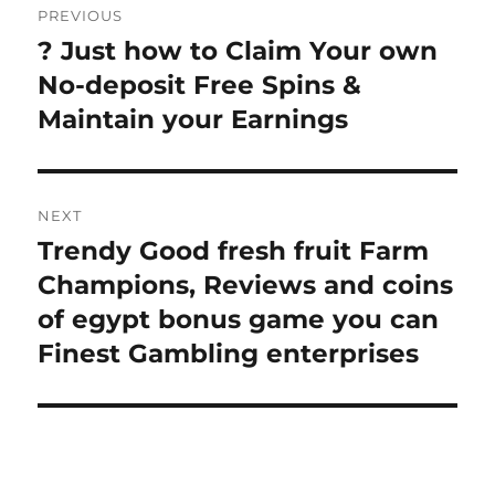
PREVIOUS
navigation
? Just how to Claim Your own
Previous
post:
No-deposit Free Spins &
Maintain your Earnings
NEXT
Trendy Good fresh fruit Farm
Next
post:
Champions, Reviews and coins
of egypt bonus game you can
Finest Gambling enterprises