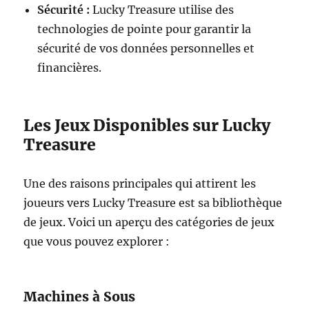
Sécurité :
Lucky Treasure utilise des
technologies de pointe pour garantir la
sécurité de vos données personnelles et
financières.
Les Jeux Disponibles sur Lucky
Treasure
Une des raisons principales qui attirent les
joueurs vers Lucky Treasure est sa bibliothèque
de jeux. Voici un aperçu des catégories de jeux
que vous pouvez explorer :
Machines à Sous